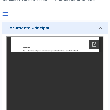
Documento Principal