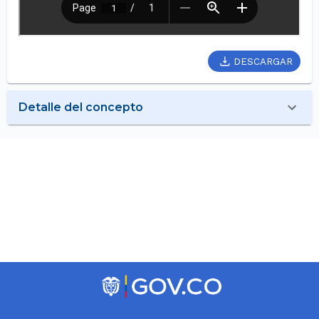
DESCARGAR
Detalle del concepto