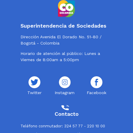
Superintendencia de Sociedades
Dirección Avenida El Dorado No. 51-80 /
Bogotá - Colombia
Horario de atención al público: Lunes a
Viernes de 8:00am a 5:00pm
Twitter
Instagram
Facebook
Contacto
Teléfono conmutador: 324 57 77 - 220 10 00