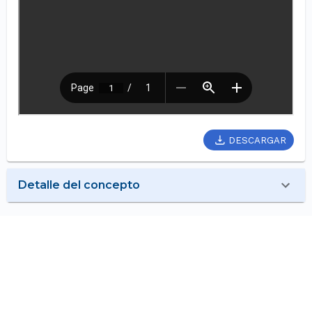
DESCARGAR
Detalle del concepto