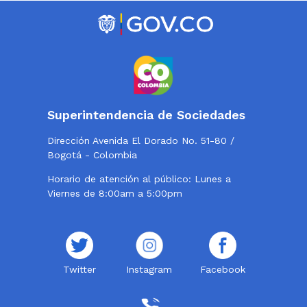
Superintendencia de Sociedades
Dirección Avenida El Dorado No. 51-80 /
Bogotá - Colombia
Horario de atención al público: Lunes a
Viernes de 8:00am a 5:00pm
Twitter
Instagram
Facebook