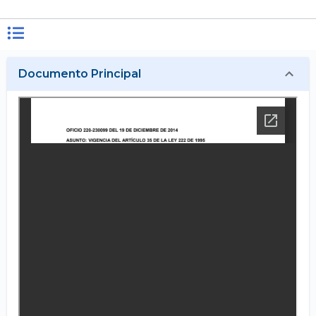
Documento Principal