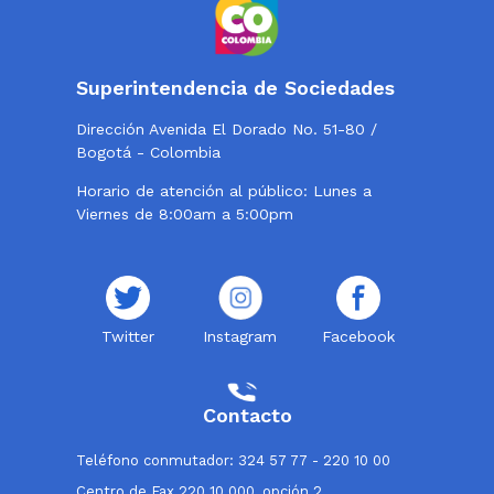
Superintendencia de Sociedades
Dirección Avenida El Dorado No. 51-80 /
Bogotá - Colombia
Horario de atención al público: Lunes a
Viernes de 8:00am a 5:00pm
Twitter
Instagram
Facebook
Contacto
Teléfono conmutador: 324 57 77 - 220 10 00
Centro de Fax 220 10 000, opción 2