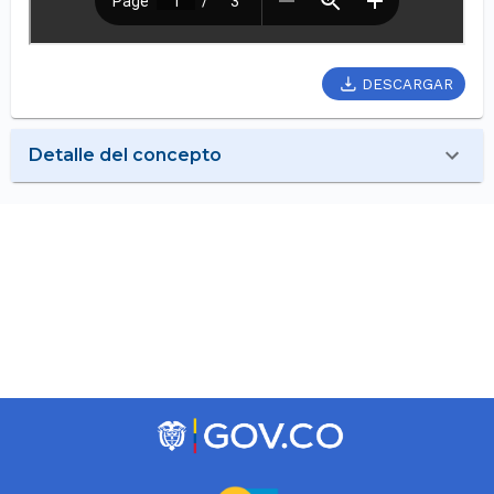
DESCARGAR
Detalle del concepto