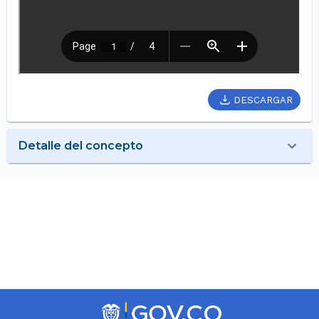
DESCARGAR
Detalle del concepto