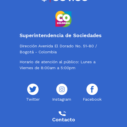
Superintendencia de Sociedades
Dirección Avenida El Dorado No. 51-80 /
Bogotá - Colombia
Horario de atención al público: Lunes a
Viernes de 8:00am a 5:00pm
Twitter
Instagram
Facebook
Contacto