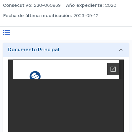
consecutivo
:
220-060869
Año expediente
:
2020
Fecha de última modificación
:
2023-09-12
Documento Principal