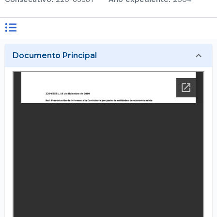
Documento Principal