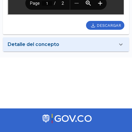
DESCARGAR
Detalle del concepto