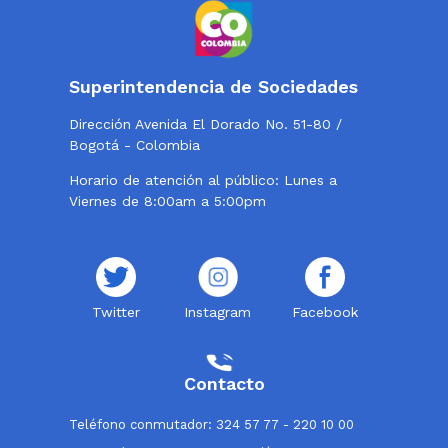
Superintendencia de Sociedades
Dirección Avenida El Dorado No. 51-80 /
Bogotá - Colombia
Horario de atención al público: Lunes a
Viernes de 8:00am a 5:00pm
Twitter
Instagram
Facebook
Contacto
Teléfono conmutador: 324 57 77 - 220 10 00