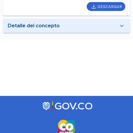
DESCARGAR
Detalle del concepto