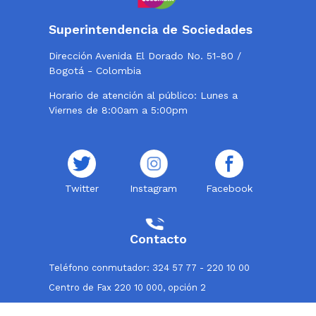
Superintendencia de Sociedades
Dirección Avenida El Dorado No. 51-80 /
Bogotá - Colombia
Horario de atención al público: Lunes a
Viernes de 8:00am a 5:00pm
Twitter
Instagram
Facebook
Contacto
Teléfono conmutador: 324 57 77 - 220 10 00
Centro de Fax 220 10 000, opción 2
Línea de atención al usuario: 018000114319