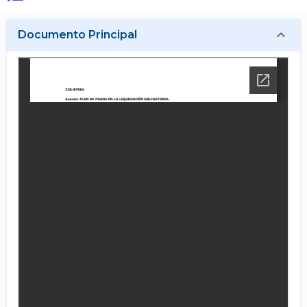
Documento Principal