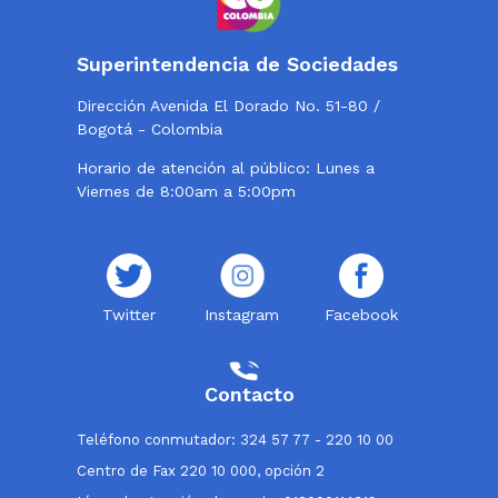
Superintendencia de Sociedades
Dirección Avenida El Dorado No. 51-80 /
Bogotá - Colombia
Horario de atención al público: Lunes a
Viernes de 8:00am a 5:00pm
Twitter
Instagram
Facebook
Contacto
Teléfono conmutador: 324 57 77 - 220 10 00
Centro de Fax 220 10 000, opción 2