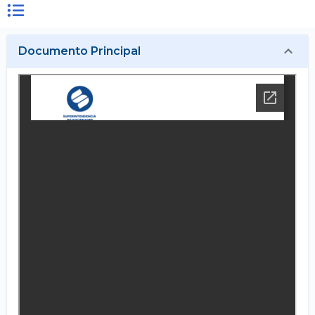
Documento Principal