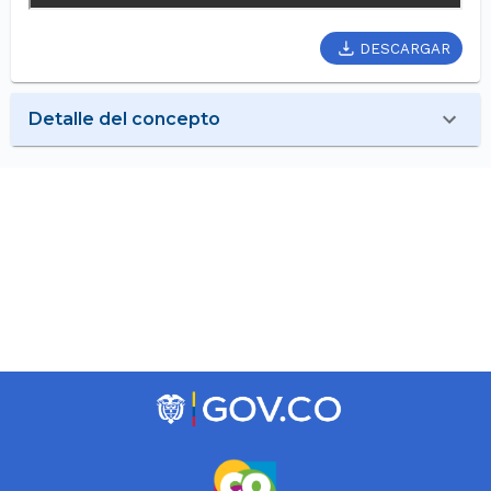
DESCARGAR
Detalle del concepto