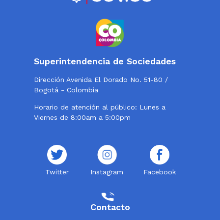
Superintendencia de Sociedades
Dirección Avenida El Dorado No. 51-80 /
Bogotá - Colombia
Horario de atención al público: Lunes a
Viernes de 8:00am a 5:00pm
Twitter
Instagram
Facebook
Contacto