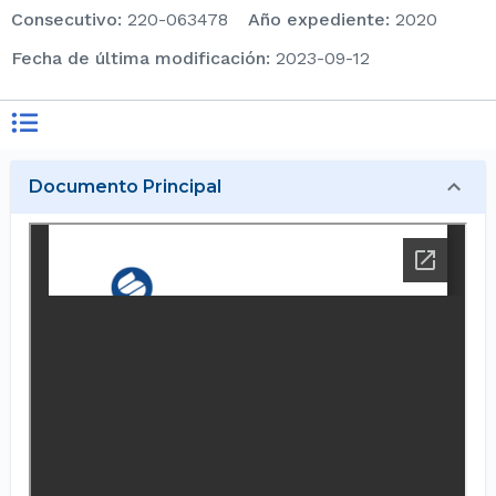
consecutivo
:
220-063478
Año expediente
:
2020
Fecha de última modificación
:
2023-09-12
Documento Principal