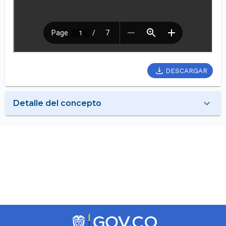
DESCARGAR
Detalle del concepto