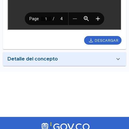
DESCARGAR
Detalle del concepto