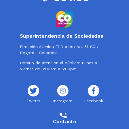
Superintendencia de Sociedades
Dirección Avenida El Dorado No. 51-80 /
Bogotá - Colombia
Horario de atención al público: Lunes a
Viernes de 8:00am a 5:00pm
Twitter
Instagram
Facebook
Contacto