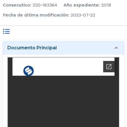
consecutivo
:
220-163364
Año expediente
:
2018
Fecha de última modificación
:
2023-07-22
Documento Principal