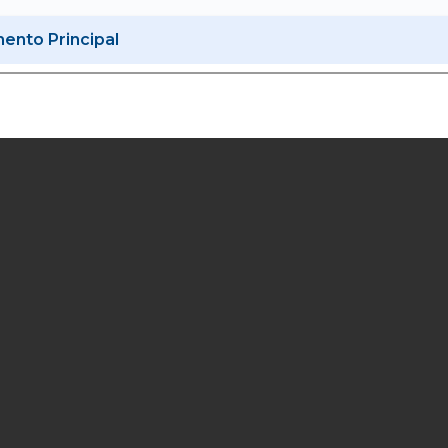
nto Principal