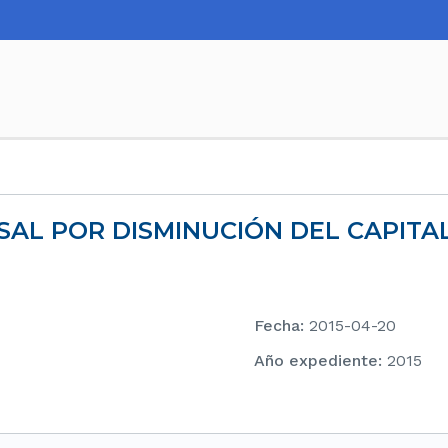
SAL POR DISMINUCIÓN DEL CAPITAL
Fecha
:
2015-04-20
Año expediente
:
2015