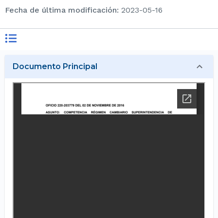
Fecha de última modificación
:
2023-05-16
Documento Principal