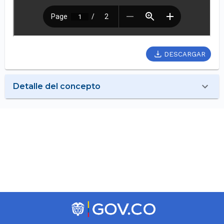
DESCARGAR
Detalle del concepto