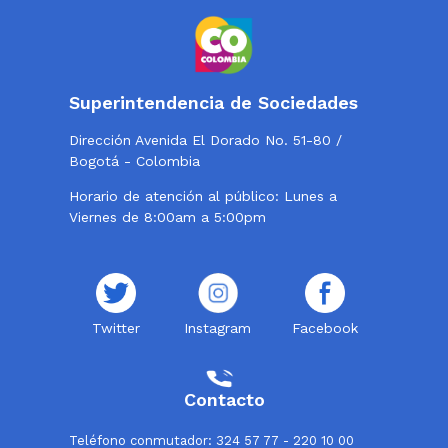
Superintendencia de Sociedades
Dirección Avenida El Dorado No. 51-80 /
Bogotá - Colombia
Horario de atención al público: Lunes a
Viernes de 8:00am a 5:00pm
Twitter
Instagram
Facebook
Contacto
Teléfono conmutador: 324 57 77 - 220 10 00