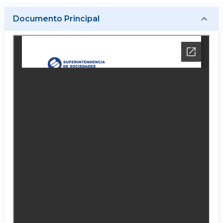
Documento Principal