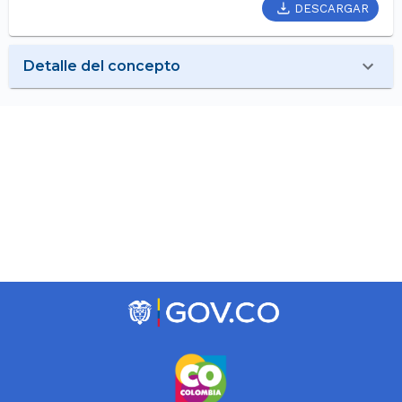
DESCARGAR
Detalle del concepto