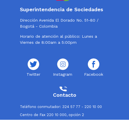
Superintendencia de Sociedades
Dirección Avenida El Dorado No. 51-80 /
Bogotá - Colombia
Horario de atención al público: Lunes a
Viernes de 8:00am a 5:00pm
Twitter
Instagram
Facebook
Contacto
Teléfono conmutador: 324 57 77 - 220 10 00
Centro de Fax 220 10 000, opción 2
Línea de atención al usuario: 018000114319