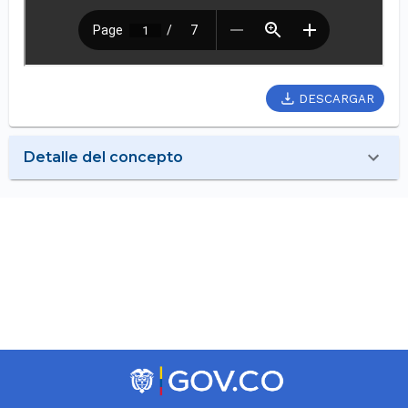
DESCARGAR
Detalle del concepto