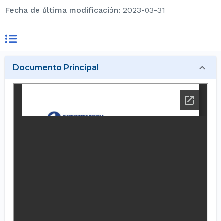
Fecha de última modificación
:
2023-03-31
Documento Principal