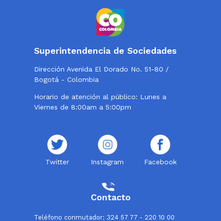
Superintendencia de Sociedades
Dirección Avenida El Dorado No. 51-80 /
Bogotá - Colombia
Horario de atención al público: Lunes a
Viernes de 8:00am a 5:00pm
Twitter
Instagram
Facebook
Contacto
Teléfono conmutador: 324 57 77 - 220 10 00