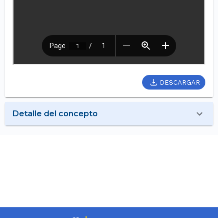
DESCARGAR
Detalle del concepto