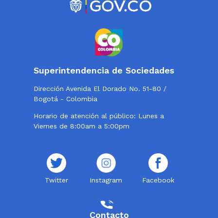
Superintendencia de Sociedades
Dirección Avenida El Dorado No. 51-80 /
Bogotá - Colombia
Horario de atención al público: Lunes a
Viernes de 8:00am a 5:00pm
Twitter
Instagram
Facebook
Contacto