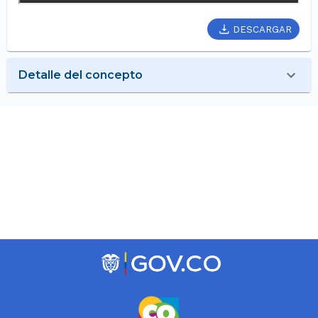
DESCARGAR
Detalle del concepto