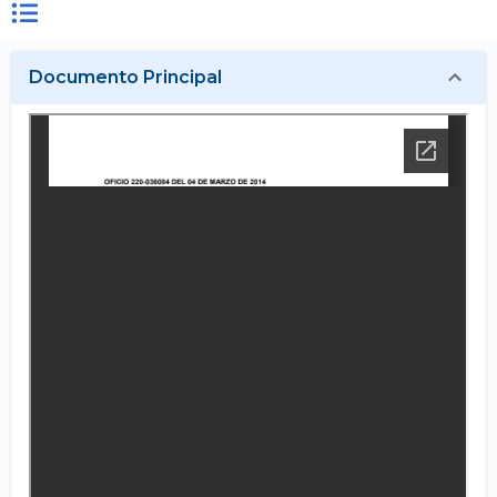
Documento Principal