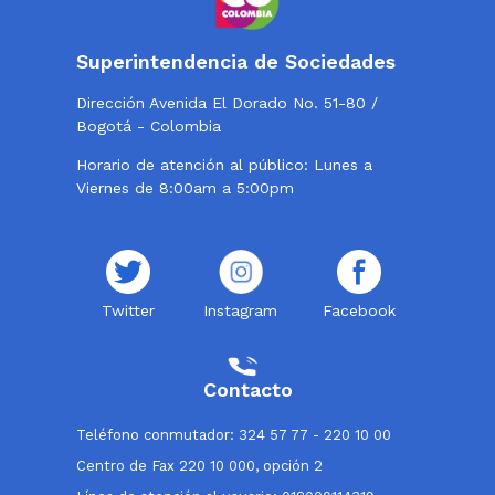
Superintendencia de Sociedades
Dirección Avenida El Dorado No. 51-80 /
Bogotá - Colombia
Horario de atención al público: Lunes a
Viernes de 8:00am a 5:00pm
Twitter
Instagram
Facebook
Contacto
Teléfono conmutador: 324 57 77 - 220 10 00
Centro de Fax 220 10 000, opción 2