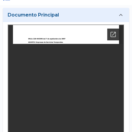
Documento Principal