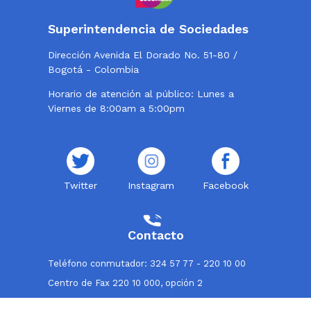
Superintendencia de Sociedades
Dirección Avenida El Dorado No. 51-80 /
Bogotá - Colombia
Horario de atención al público: Lunes a
Viernes de 8:00am a 5:00pm
Twitter
Instagram
Facebook
Contacto
Teléfono conmutador: 324 57 77 - 220 10 00
Centro de Fax 220 10 000, opción 2
Línea de atención al usuario: 018000114319