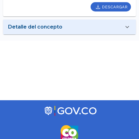
DESCARGAR
Detalle del concepto