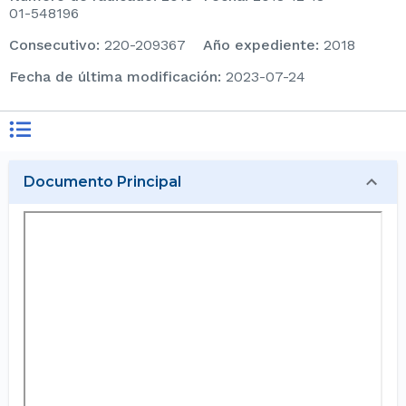
01-548196
consecutivo
:
220-209367
Año expediente
:
2018
Fecha de última modificación
:
2023-07-24
Documento Principal