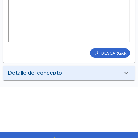
DESCARGAR
Detalle del concepto