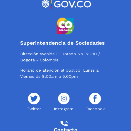
Superintendencia de Sociedades
Dirección Avenida El Dorado No. 51-80 /
Bogotá - Colombia
Horario de atención al público: Lunes a
Viernes de 8:00am a 5:00pm
Twitter
Instagram
Facebook
Contacto