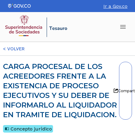
Ir a Gov.co
<
VOLVER
CARGA PROCESAL DE LOS
ACREEDORES FRENTE A LA
EXISTENCIA DE PROCESO
Compart
EJECUTIVOS Y SU DEBER DE
INFORMARLO AL LIQUIDADOR
EN TRAMITE DE LIQUIDACION.
Concepto jurídico