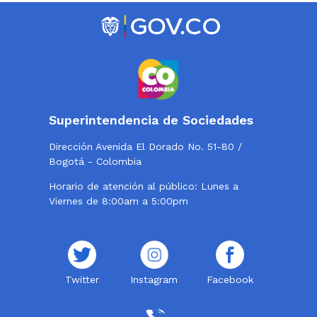
Superintendencia de Sociedades
Dirección Avenida El Dorado No. 51-80 /
Bogotá - Colombia
Horario de atención al público: Lunes a
Viernes de 8:00am a 5:00pm
Twitter
Instagram
Facebook