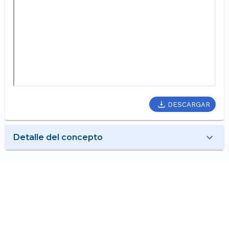
DESCARGAR
Detalle del concepto