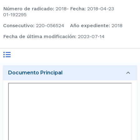
Número de radicado
:
2018-
Fecha
:
2018-04-23
01-192295
consecutivo
:
220-056524
Año expediente
:
2018
Fecha de última modificación
:
2023-07-14
Documento Principal