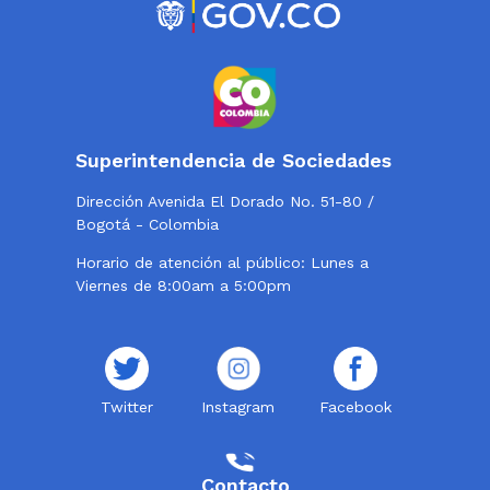
Superintendencia de Sociedades
Dirección Avenida El Dorado No. 51-80 /
Bogotá - Colombia
Horario de atención al público: Lunes a
Viernes de 8:00am a 5:00pm
Twitter
Instagram
Facebook
Contacto