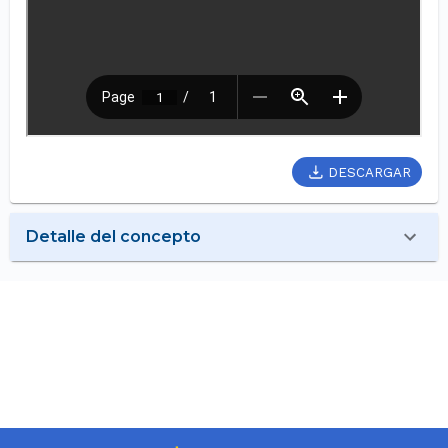
DESCARGAR
Detalle del concepto