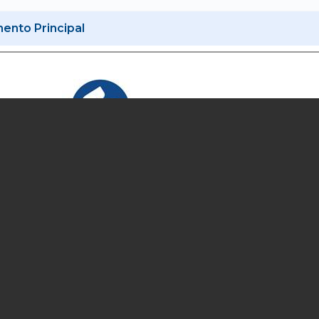
nto Principal