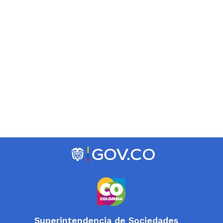
Superintendencia de Sociedades