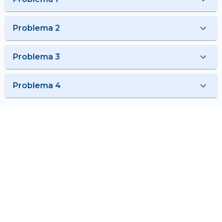
Problema 2
Problema 3
Problema 4