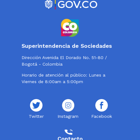
Superintendencia de Sociedades
Dirección Avenida El Dorado No. 51-80 /
Bogotá - Colombia
Horario de atención al público: Lunes a
Viernes de 8:00am a 5:00pm
Twitter
Instagram
Facebook
Contacto