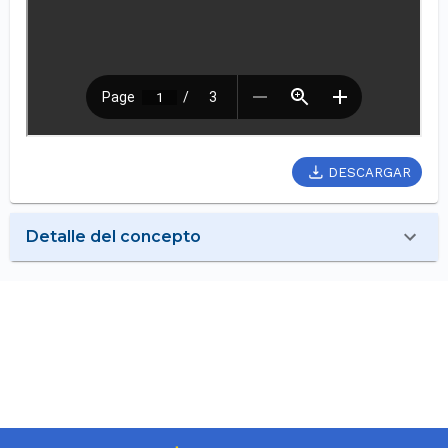
DESCARGAR
Detalle del concepto