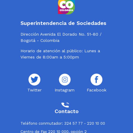
Superintendencia de Sociedades
Dirección Avenida El Dorado No. 51-80 /
Bogotá - Colombia
Horario de atención al público: Lunes a
Viernes de 8:00am a 5:00pm
Twitter
Instagram
Facebook
Contacto
Teléfono conmutador: 324 57 77 - 220 10 00
Centro de Fax 220 10 000, opción 2