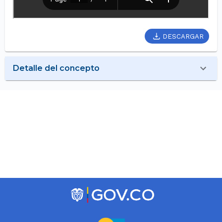
DESCARGAR
Detalle del concepto