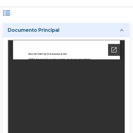
Documento Principal