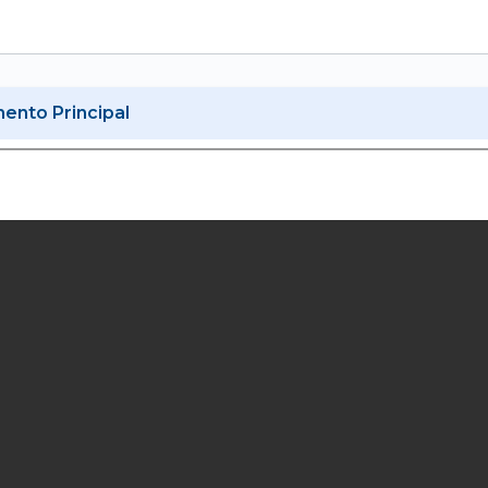
nto Principal