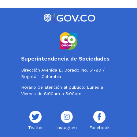
Superintendencia de Sociedades
Dirección Avenida El Dorado No. 51-80 /
Bogotá - Colombia
Horario de atención al público: Lunes a
Viernes de 8:00am a 5:00pm
Twitter
Instagram
Facebook