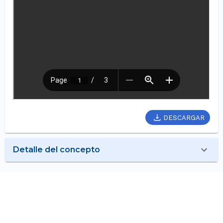
DESCARGAR
Detalle del concepto