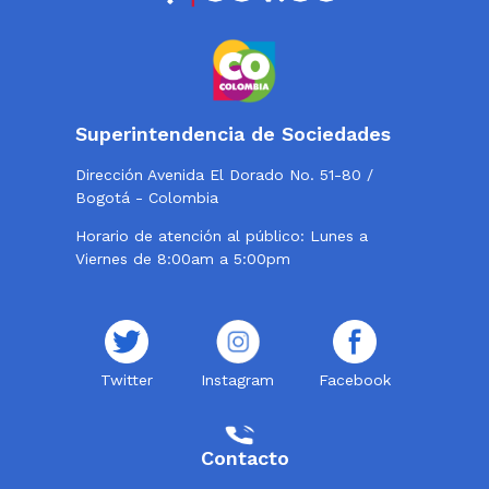
Superintendencia de Sociedades
Dirección Avenida El Dorado No. 51-80 /
Bogotá - Colombia
Horario de atención al público: Lunes a
Viernes de 8:00am a 5:00pm
Twitter
Instagram
Facebook
Contacto