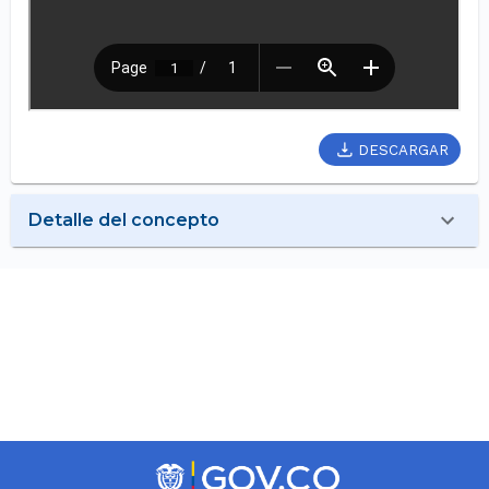
DESCARGAR
Detalle del concepto