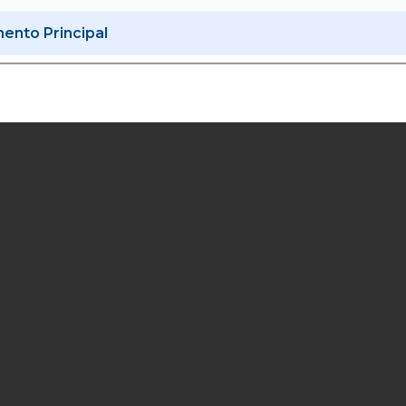
nto Principal