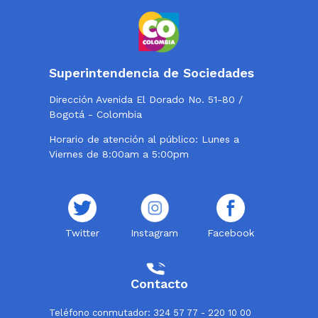
Superintendencia de Sociedades
Dirección Avenida El Dorado No. 51-80 /
Bogotá - Colombia
Horario de atención al público: Lunes a
Viernes de 8:00am a 5:00pm
Twitter
Instagram
Facebook
Contacto
Teléfono conmutador: 324 57 77 - 220 10 00