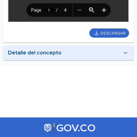
DESCARGAR
Detalle del concepto