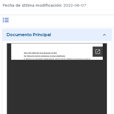
Fecha de última modificación
:
2022-06-07
Documento Principal