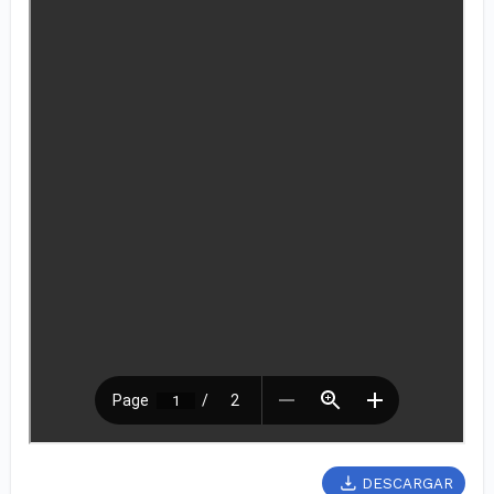
DESCARGAR