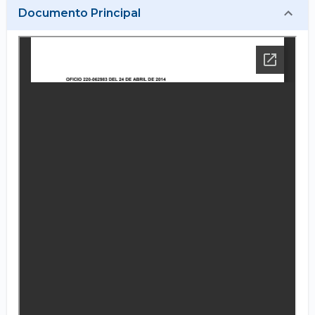
Documento Principal