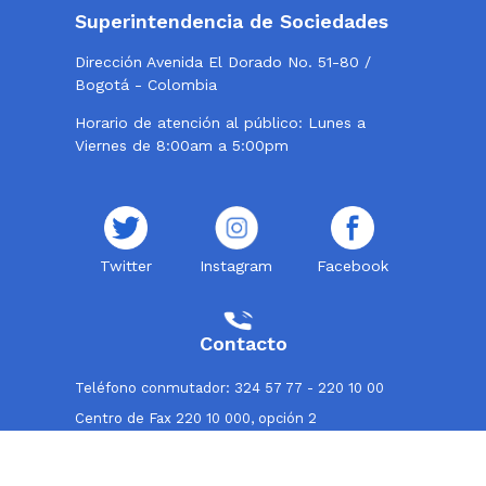
Superintendencia de Sociedades
Dirección Avenida El Dorado No. 51-80 /
Bogotá - Colombia
Horario de atención al público: Lunes a
Viernes de 8:00am a 5:00pm
Twitter
Instagram
Facebook
Contacto
Teléfono conmutador: 324 57 77 - 220 10 00
Centro de Fax 220 10 000, opción 2
Línea de atención al usuario: 018000114319
Correo institucional: