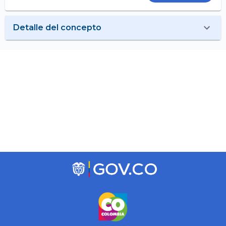
Detalle del concepto