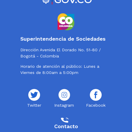
Superintendencia de Sociedades
Dirección Avenida El Dorado No. 51-80 /
Bogotá - Colombia
Horario de atención al público: Lunes a
Viernes de 8:00am a 5:00pm
Twitter
Instagram
Facebook
Contacto