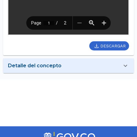
DESCARGAR
Detalle del concepto