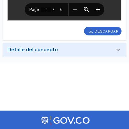
DESCARGAR
Detalle del concepto