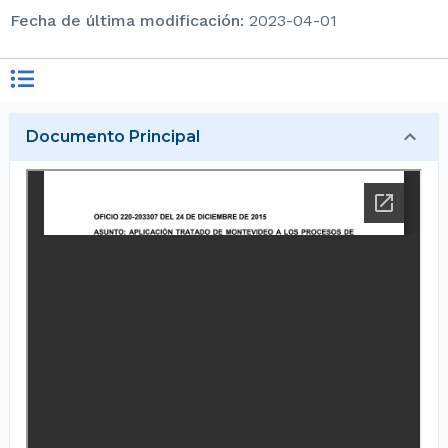
Fecha de última modificación
:
2023-04-01
Documento Principal