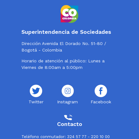
Superintendencia de Sociedades
Dirección Avenida El Dorado No. 51-80 /
Bogotá - Colombia
Horario de atención al público: Lunes a
Viernes de 8:00am a 5:00pm
Twitter
Instagram
Facebook
Contacto
Teléfono conmutador: 324 57 77 - 220 10 00