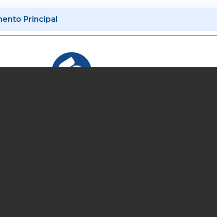
nto Principal