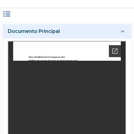
Documento Principal