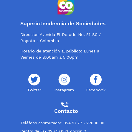
Superintendencia de Sociedades
Dirección Avenida El Dorado No. 51-80 /
Bogotá - Colombia
Horario de atención al público: Lunes a
Viernes de 8:00am a 5:00pm
Twitter
Instagram
Facebook
Contacto
Teléfono conmutador: 324 57 77 - 220 10 00
Centro de Fax 220 10 000, opción 2