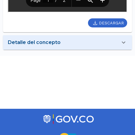
DESCARGAR
Detalle del concepto