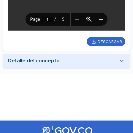
DESCARGAR
Detalle del concepto