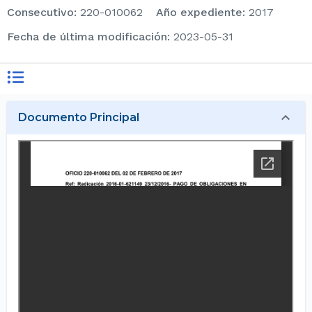
consecutivo
:
220-010062
Año expediente
:
2017
Fecha de última modificación
:
2023-05-31
Documento Principal