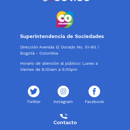
Superintendencia de Sociedades
Dirección Avenida El Dorado No. 51-80 /
Bogotá - Colombia
Horario de atención al público: Lunes a
Viernes de 8:00am a 5:00pm
Twitter
Instagram
Facebook
Contacto