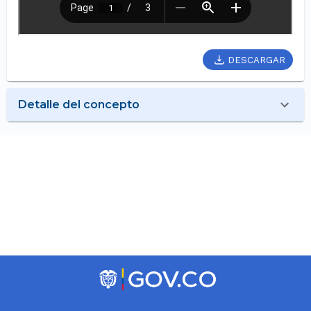
DESCARGAR
Detalle del concepto