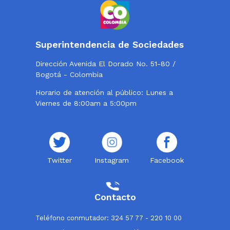
Superintendencia de Sociedades
Dirección Avenida El Dorado No. 51-80 /
Bogotá - Colombia
Horario de atención al público: Lunes a
Viernes de 8:00am a 5:00pm
Twitter
Instagram
Facebook
Contacto
Teléfono conmutador: 324 57 77 - 220 10 00