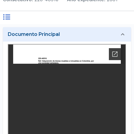
Documento Principal