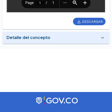
DESCARGAR
Detalle del concepto