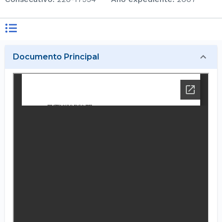
Documento Principal