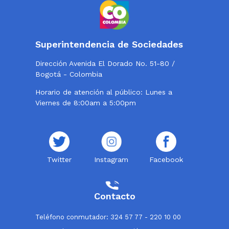
Superintendencia de Sociedades
Dirección Avenida El Dorado No. 51-80 /
Bogotá - Colombia
Horario de atención al público: Lunes a
Viernes de 8:00am a 5:00pm
Twitter
Instagram
Facebook
Contacto
Teléfono conmutador: 324 57 77 - 220 10 00