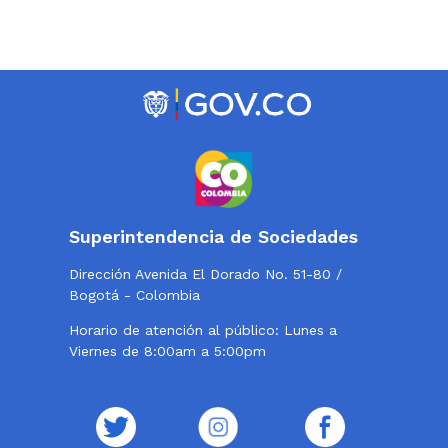
Superintendencia de Sociedades
Dirección Avenida El Dorado No. 51-80 /
Bogotá - Colombia
Horario de atención al público: Lunes a
Viernes de 8:00am a 5:00pm