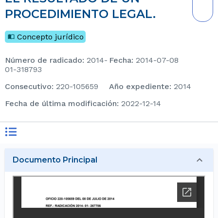
PROCEDIMIENTO LEGAL.
Concepto jurídico
Número de radicado
:
2014-
Fecha
:
2014-07-08
01-318793
consecutivo
:
220-105659
Año expediente
:
2014
Fecha de última modificación
:
2022-12-14
Documento Principal