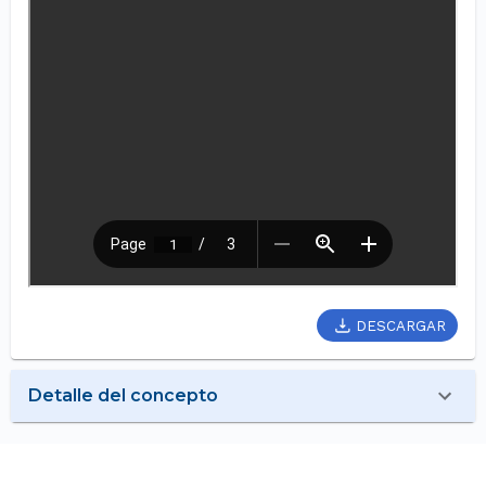
DESCARGAR
Detalle del concepto