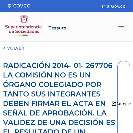
Ir a Gov.co
<
VOLVER
RADICACIÓN 2014- 01- 267706
LA COMISIÓN NO ES UN
ÓRGANO COLEGIADO POR
TANTO SUS INTEGRANTES
DEBEN FIRMAR EL ACTA EN
Compart
SEÑAL DE APROBACIÓN. LA
VALIDEZ DE UNA DECISIÓN ES
EL RESULTADO DE UN