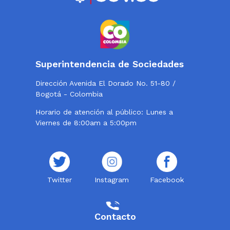
Superintendencia de Sociedades
Dirección Avenida El Dorado No. 51-80 /
Bogotá - Colombia
Horario de atención al público: Lunes a
Viernes de 8:00am a 5:00pm
Twitter
Instagram
Facebook
Contacto