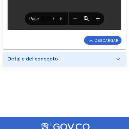
DESCARGAR
Detalle del concepto