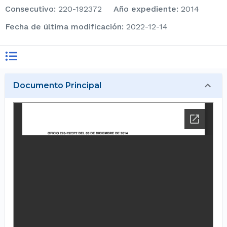
consecutivo
:
220-192372
Año expediente
:
2014
Fecha de última modificación
:
2022-12-14
Documento Principal