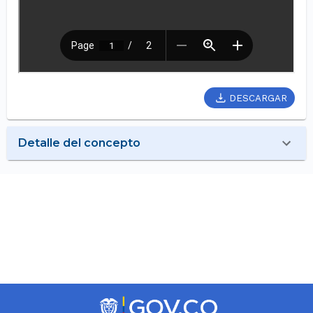
DESCARGAR
Detalle del concepto