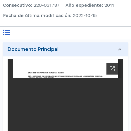
consecutivo
:
220-031787
Año expediente
:
2011
Fecha de última modificación
:
2022-10-15
Documento Principal