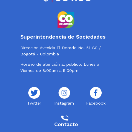
Superintendencia de Sociedades
Dirección Avenida El Dorado No. 51-80 /
Bogotá - Colombia
Horario de atención al público: Lunes a
Viernes de 8:00am a 5:00pm
Twitter
Instagram
Facebook
Contacto